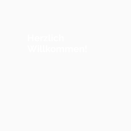
Herzlich
Willkommen!